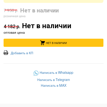
Нет в наличии
7 950 р.
розничная цена
Нет в наличии
4 182 р.
оптовая цена
НЕТ В НАЛИЧИИ
Добавить в КП
Написать в Whatsapp
Написать в Telegram
Написать в MAX