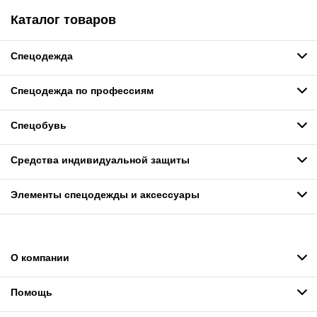
Каталог товаров
Спецодежда
Спецодежда по профессиям
Спецобувь
Средства индивидуальной защиты
Элементы спецодежды и аксессуары
О компании
Помощь