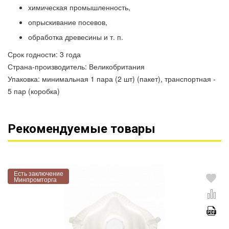
химическая промышленность,
опрыскивание посевов,
обработка древесины и т. п.
Срок годности: 3 года
Страна-производитель: Великобритания
Упаковка: минимальная 1 пара (2 шт) (пакет), транспортная -
5 пар (коробка)
Рекомендуемые товары
Есть заключение
Минпромторга