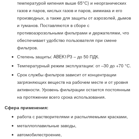
температурой кипения выше 65°С) и неорганических
газов и паров, кислых газов и паров, аммиака и его
производных, а также для защиты от аэрозолей, дымов
и туманов. Поставляются в сборе с
противоаэрозольными фильтрами и держателями, что
обеспечивает удобство пользователя при смене
фильтров.
Степень защиты: ABEK1P3 – до 50 ПДК.
Температурный режим эксплуатации: от –30 до +70 °С.
Срок службы фильтров зависит от концентрации
загрязняющих веществ на рабочем месте и от уровня
активности. Уровень фильтрации остается постоянным
на протяжении всего срока использования.
Сфера применения:
работа с растворителями и распыляемыми красками,
металлоплавильные заводы,
автомобилестроение,