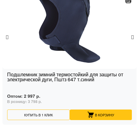
Подшлемник зимний термостойкий для защиты от
электрической дуги, Пштз 647 т.синий
Оптом:
2 997 р.
В розницу:
3 798 р.
КУПИТЬ В 1 КЛИК
В КОРЗИНУ