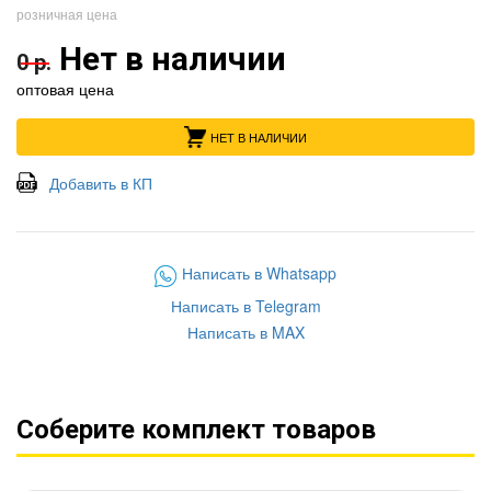
розничная цена
Нет в наличии
0 р.
оптовая цена
НЕТ В НАЛИЧИИ
Добавить в КП
Написать в Whatsapp
Написать в Telegram
Написать в MAX
Соберите комплект товаров