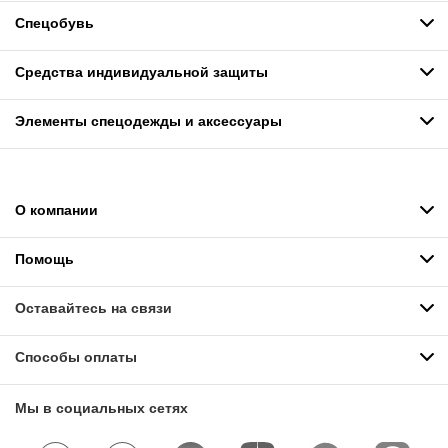
Спецобувь
Средства индивидуальной защиты
Элементы спецодежды и аксессуары
О компании
Помощь
Оставайтесь на связи
Способы оплаты
Мы в социальных сетях