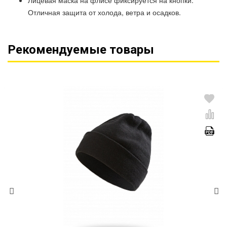
Лицевая маска на флисе фиксируется на кнопки.
Отличная защита от холода, ветра и осадков.
Рекомендуемые товары