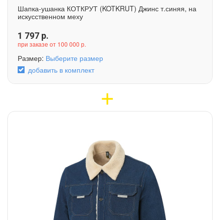
Шапка-ушанка КОТКРУТ (KOTKRUT) Джинс т.синяя, на
искусственном меху
1 797
р.
при заказе от 100 000 р.
Размер:
Выберите размер
добавить в комплект