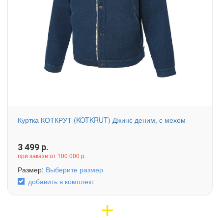
Куртка КОТКРУТ (KOTKRUT) Джинс деним, с мехом
3 499
р.
при заказе от 100 000 р.
Размер:
Выберите размер
добавить в комплект