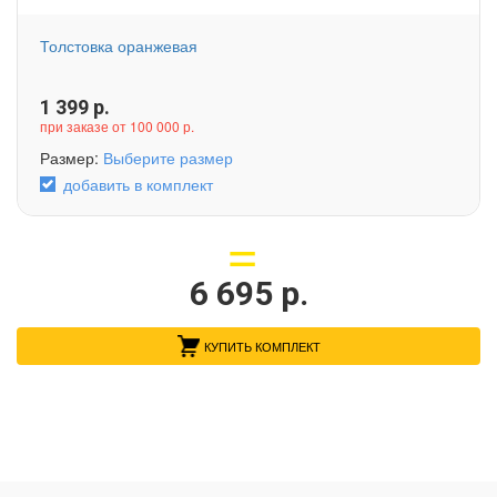
Толстовка оранжевая
1 399
р.
при заказе от 100 000 р.
Размер:
Выберите размер
добавить в комплект
6 695
р.
КУПИТЬ КОМПЛЕКТ