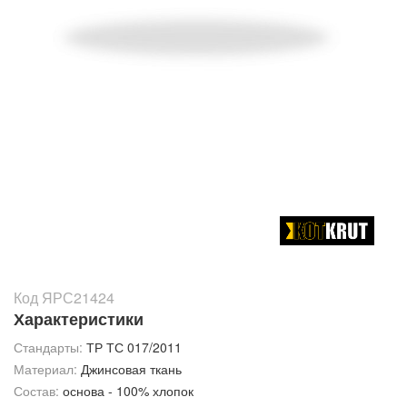
Код ЯРС21424
Характеристики
Стандарты:
ТР ТС 017/2011
Материал:
Джинсовая ткань
Состав:
основа - 100% хлопок