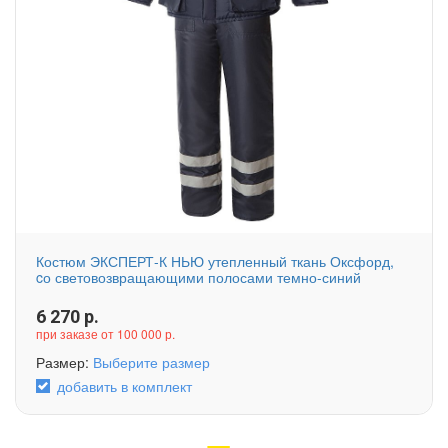
Костюм ЭКСПЕРТ-К НЬЮ утепленный ткань Оксфорд,
cо световозвращающими полосами темно-синий
6 270
р.
при заказе от 100 000 р.
Размер:
Выберите размер
добавить в комплект