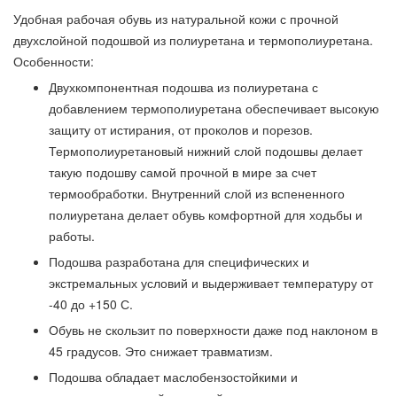
Удобная рабочая обувь из натуральной кожи с прочной
двухслойной подошвой из полиуретана и термополиуретана.
Особенности:
Двухкомпонентная подошва из полиуретана с
добавлением термополиуретана обеспечивает высокую
защиту от истирания, от проколов и порезов.
Термополиуретановый нижний слой подошвы делает
такую подошву самой прочной в мире за счет
термообработки. Внутренний слой из вспененного
полиуретана делает обувь комфортной для ходьбы и
работы.
Подошва разработана для специфических и
экстремальных условий и выдерживает температуру от
-40 до +150 С.
Обувь не скользит по поверхности даже под наклоном в
45 градусов. Это снижает травматизм.
Подошва обладает маслобензостойкими и