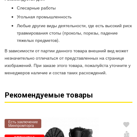
Слесарные работы
Угольная промышленность
Любые другие виды деятельности, где есть высокий риск
травмирования стопы (проколы, порезы, падение
тяжелых предметов).
В зависимости от партии данного товара внешний вид может
незначительно отличаться от представленных на странице
изображений. При заказе этого товара, пожалуйста уточните у
менеджеров наличие и состав таких расхождений.
Рекомендуемые товары
Есть заключение
Минпромторга