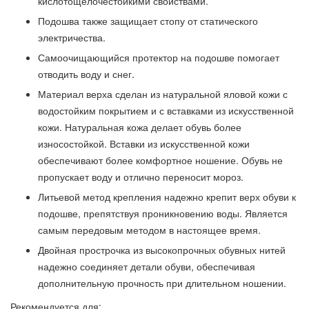
кислотощелочестойкими свойствами.
Подошва также защищает стопу от статического
электричества.
Самоочищающийся протектор на подошве помогает
отводить воду и снег.
Материал верха сделан из натуральной яловой кожи с
водостойким покрытием и с вставками из искусственной
кожи. Натуральная кожа делает обувь более
износостойкой. Вставки из искусственной кожи
обеспечивают более комфортное ношение. Обувь не
пропускает воду и отлично переносит мороз.
Литьевой метод крепления надежно крепит верх обуви к
подошве, препятствуя проникновению воды. Является
самым передовым методом в настоящее время.
Двойная прострочка из высокопрочных обувных нитей
надежно соединяет детали обуви, обеспечивая
дополнительную прочность при длительном ношении.
Рекомендуется для: