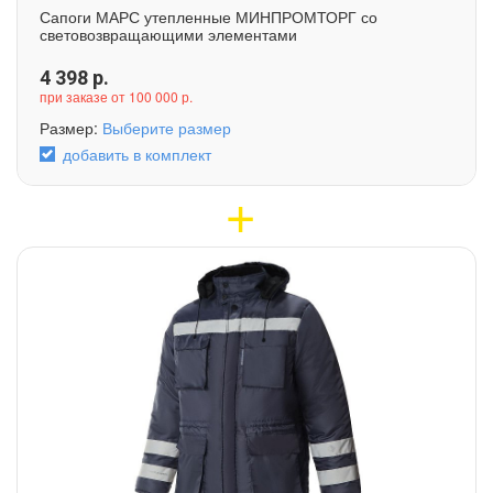
Сапоги МАРС утепленные МИНПРОМТОРГ со
световозвращающими элементами
4 398
р.
при заказе от 100 000 р.
Размер:
Выберите размер
добавить в комплект