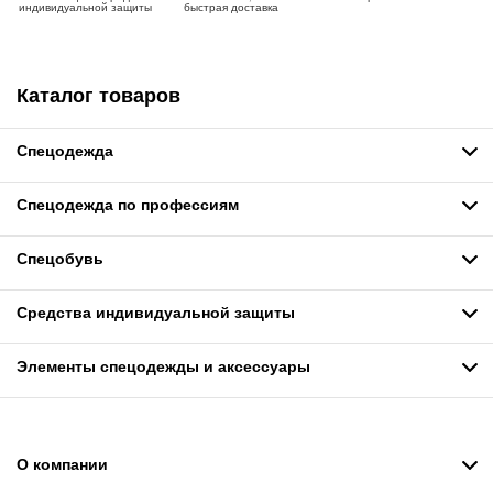
индивидуальной защиты
быстрая доставка
Каталог товаров
Спецодежда
Спецодежда по профессиям
Спецобувь
Средства индивидуальной защиты
Элементы спецодежды и аксессуары
О компании