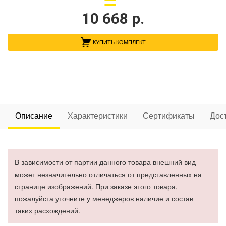
10 668
р.
КУПИТЬ КОМПЛЕКТ
Описание
Характеристики
Сертификаты
Дос
В зависимости от партии данного товара внешний вид
может незначительно отличаться от представленных на
странице изображений. При заказе этого товара,
пожалуйста уточните у менеджеров наличие и состав
таких расхождений.