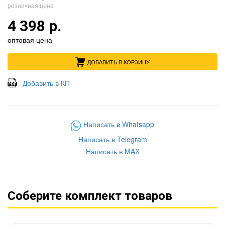
розничная цена
4 398 р.
оптовая цена
ДОБАВИТЬ В КОРЗИНУ
Добавить в КП
Написать в Whatsapp
Написать в Telegram
Написать в MAX
Соберите комплект товаров