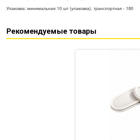
Упаковка: минимальная 10 шт (упаковка), транспортная - 180
Рекомендуемые товары