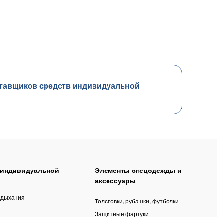
тавщиков средств индивидуальной
 индивидуальной
Элементы спецодежды и
аксессуары
 дыхания
Толстовки, рубашки, футболки
Защитные фартуки