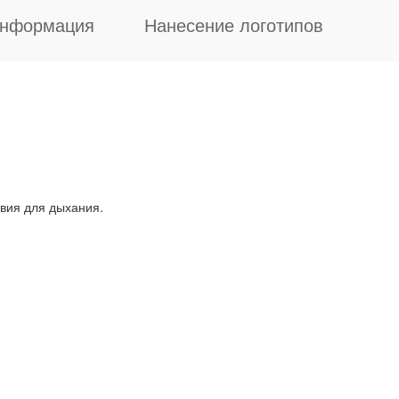
информация
Нанесение логотипов
вия для дыхания.