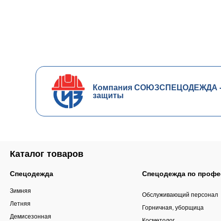
Компания СОЮЗСПЕЦОДЕЖДА - ч
защиты
Каталог товаров
Спецодежда
Спецодежда по профе
Зимняя
Обслуживающий персонал
Летняя
Горничная, уборщица
Демисезонная
Косметолог