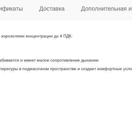
ификаты
Доставка
Дополнительная 
 аэрозолями концентрации до 4 ПДК.
 забивается и имеет малое сопротивление дыханию
пературы в подмасочном пространстве и создает комфортные усло