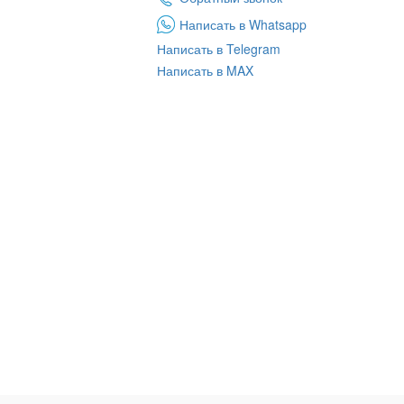
Написать в Whatsapp
Написать в Telegram
Написать в MAX