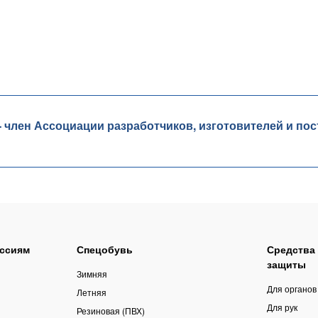
лен Ассоциации разработчиков, изготовителей и пос
ссиям
Спецобувь
Средства
защиты
Зимняя
Для органов
Летняя
Для рук
Резиновая (ПВХ)