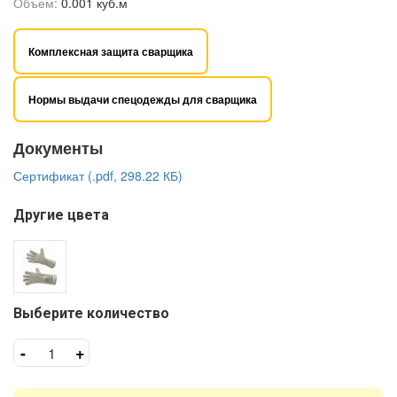
Объем:
0.001 куб.м
Комплексная защита сварщика
Нормы выдачи спецодежды для сварщика
Документы
Сертификат (.pdf, 298.22 КБ)
Другие цвета
Выберите количество
-
+