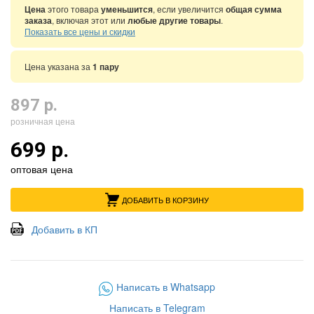
Цена
этого товара
уменьшится
, если увеличится
общая сумма
заказа
, включая этот или
любые другие товары
.
Показать все цены и скидки
Цена указана за
1 пару
897 р.
розничная цена
699 р.
оптовая цена
ДОБАВИТЬ В КОРЗИНУ
Добавить в КП
Написать в Whatsapp
Написать в Telegram