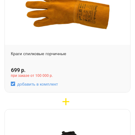
Краги спилковые горчичные
699
р.
при заказе от 100 000 р.
добавить в комплект