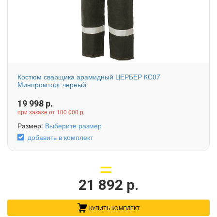
Костюм сварщика арамидный ЦЕРБЕР КС07
Минпромторг черный
19 998
р.
при заказе от 100 000 р.
Размер:
Выберите размер
добавить в комплект
21 892
р.
КУПИТЬ КОМПЛЕКТ