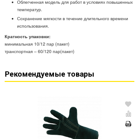
Облегченная модель для работ в условиях повышенных
температур.
Сохранение мягкости в течение длительного времени
использования.
Кратность упаковки:
минимальная 10/12 пар (пакет)
транспортная – 60/120 пар(пакет)
Рекомендуемые товары