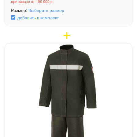
при заказе от 100 000 р.
Размер:
Выберите размер
добавить в комплект