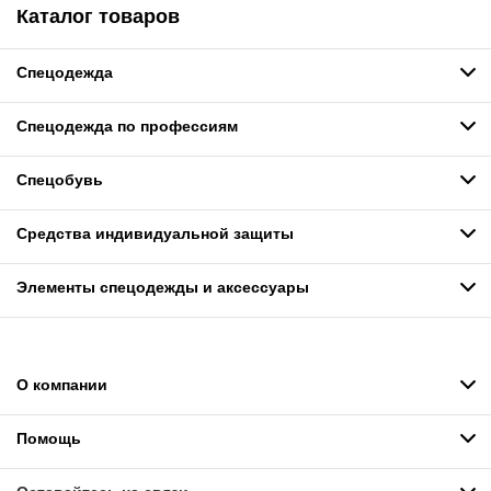
Каталог товаров
Спецодежда
Спецодежда по профессиям
Спецобувь
Средства индивидуальной защиты
Элементы спецодежды и аксессуары
О компании
Помощь