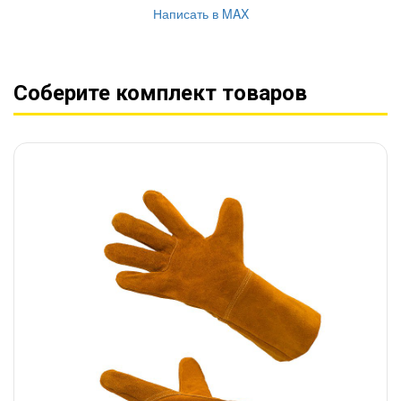
Написать в MAX
Соберите комплект товаров