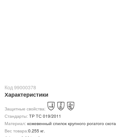
Код 99000378
Характеристики
Защитные свойства:
Стандарты:
ТР ТС 019/2011
Материал:
кожевенный спилок крупного рогатого скота
Вес товара:
0.255 кг.