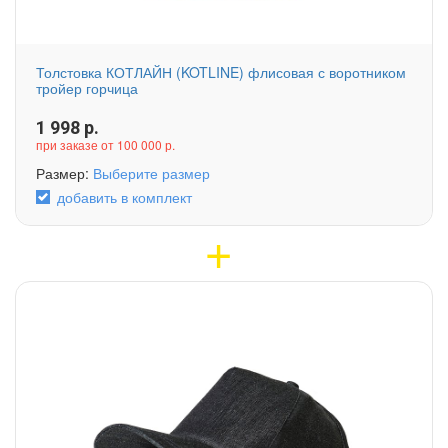
Толстовка КОТЛАЙН (KOTLINE) флисовая с воротником
тройер горчица
1 998
р.
при заказе от 100 000 р.
Размер:
Выберите размер
добавить в комплект