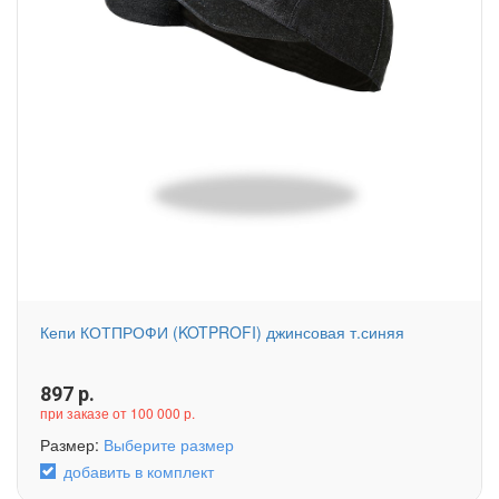
Кепи КОТПРОФИ (KOTPROFI) джинсовая т.синяя
897
р.
при заказе от 100 000 р.
Размер:
Выберите размер
добавить в комплект