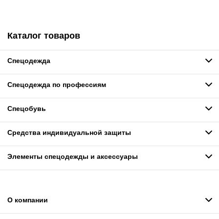
Каталог товаров
Спецодежда
Спецодежда по профессиям
Спецобувь
Средства индивидуальной защиты
Элементы спецодежды и аксессуары
О компании