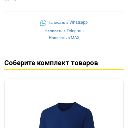
Написать в Whatsapp
Написать в Telegram
Написать в MAX
Соберите комплект товаров