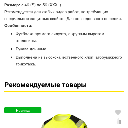
Размер:
с 46 (S) по 56 (XXXL)
Рекомендуется для любых видов работ, не требующих
специальных защитных свойств. Для повседневного ношения.
Особенности:
Футболка прямого силуэта, с круглым вырезом
горловины.
Рукава длинные.
Выполнена из высококачественного хлопчатобумажного
трикотажа.
Рекомендуемые товары
Новинка