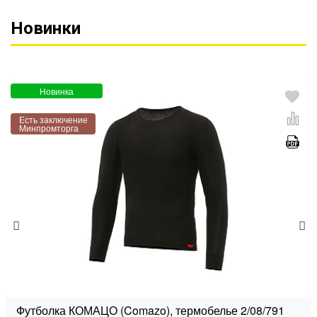
Новинки
Новинка
Есть заключение
Минпромторга
Футболка КОМАЦО (Comazo), термобелье 2/08/791