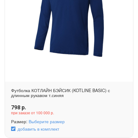
Футболка КОТЛАЙН БЭЙСИК (KOTLINE BASIC) с
длинным рукавом т.синяя
798
р.
при заказе от 100 000 р.
Размер:
Выберите размер
добавить в комплект