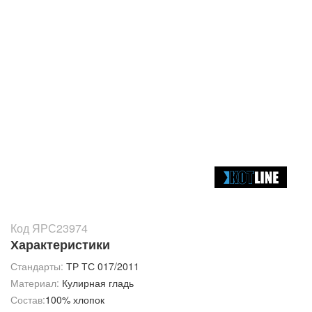
Код ЯРС23974
Характеристики
Стандарты:
ТР ТС 017/2011
Материал:
Кулирная гладь
Состав:
100% хлопок