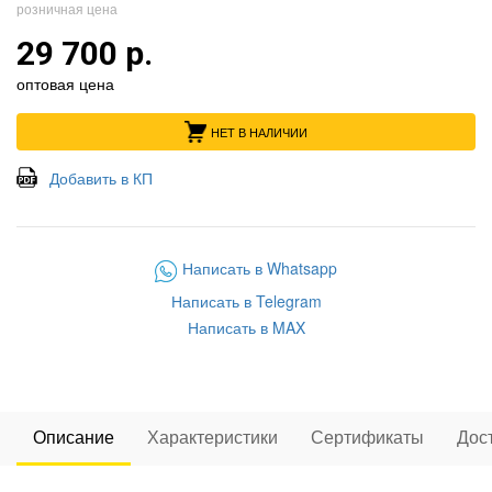
розничная цена
29 700 р.
оптовая цена
НЕТ В НАЛИЧИИ
Добавить в КП
Написать в Whatsapp
Написать в Telegram
Написать в MAX
Описание
Характеристики
Сертификаты
Дос