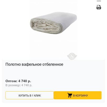
Полотно вафельное отбеленное
Оптом:
4 740 р.
В розницу:
4 740 р.
КУПИТЬ В 1 КЛИК
В КОРЗИНУ