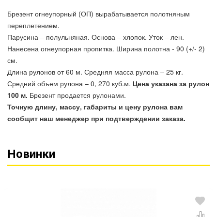
Брезент огнеупорный (ОП) вырабатывается полотняным
переплетением.
Парусина – полульняная. Основа – хлопок. Уток – лен.
Нанесена огнеупорная пропитка. Ширина полотна - 90 (+/- 2)
см.
Длина рулонов от 60 м. Средняя масса рулона – 25 кг.
Средний объем рулона – 0, 270 куб.м.
Цена указана за рулон
100 м.
Брезент продается рулонами.
Точную длину, массу, габариты и цену рулона вам
сообщит наш менеджер при подтверждении заказа.
Новинки