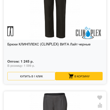
Брюки КЛИНПЛЕКС (CLINPLEX) ВИТА Лайт черные
Оптом:
1 245 р.
В розницу:
1 599 р.
КУПИТЬ В 1 КЛИК
В КОРЗИНУ