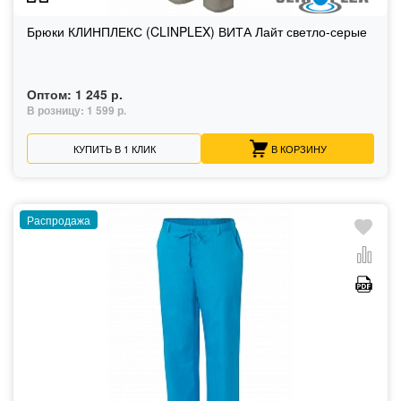
Брюки КЛИНПЛЕКС (CLINPLEX) ВИТА Лайт светло-серые
Оптом:
1 245 р.
В розницу:
1 599 р.
КУПИТЬ В 1 КЛИК
В КОРЗИНУ
Распродажа