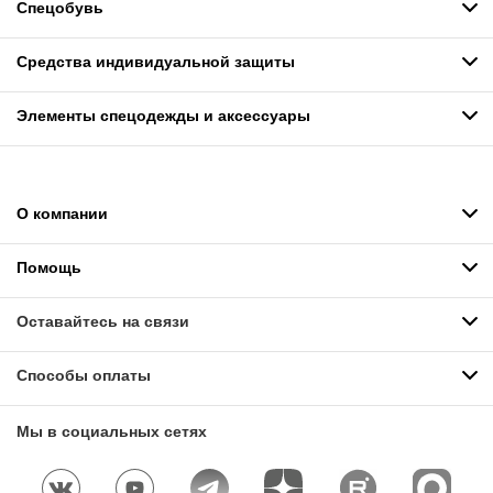
Спецобувь
Средства индивидуальной защиты
Элементы спецодежды и аксессуары
О компании
Помощь
Оставайтесь на связи
Способы оплаты
Мы в социальных сетях