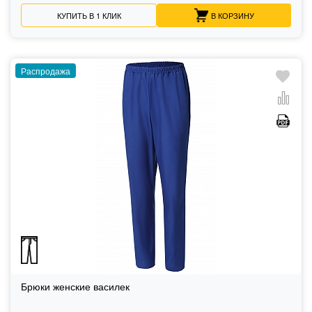
КУПИТЬ В 1 КЛИК
В КОРЗИНУ
Распродажа
Брюки женские василек