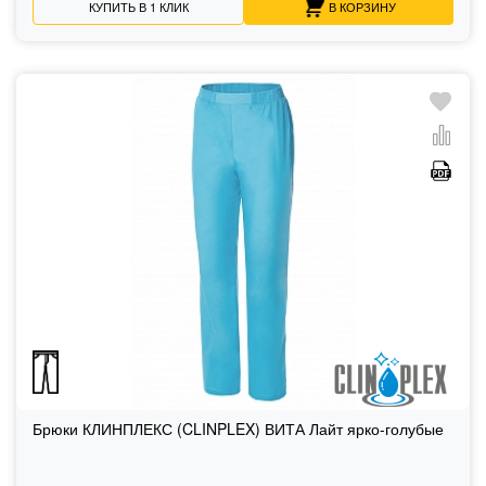
КУПИТЬ В 1 КЛИК
В КОРЗИНУ
Брюки КЛИНПЛЕКС (CLINPLEX) ВИТА Лайт ярко-голубые