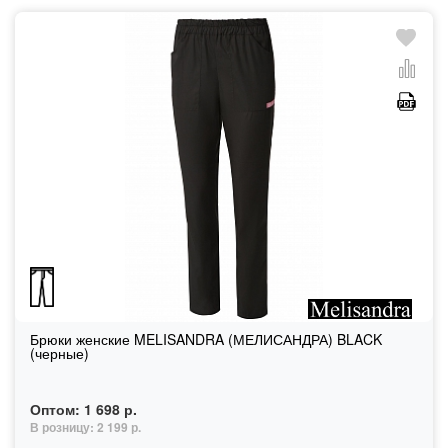
Брюки женские MELISANDRA (МЕЛИСАНДРА) BLACK
(черные)
Оптом:
1 698 р.
В розницу:
2 199 р.