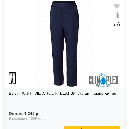
Брюки КЛИНПЛЕКС (CLINPLEX) ВИТА Лайт темно-синие
Оптом:
1 245 р.
В розницу:
1 599 р.