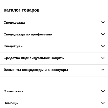
Каталог товаров
Спецодежда
Спецодежда по профессиям
Спецобувь
Средства индивидуальной защиты
Элементы спецодежды и аксессуары
О компании
Помощь