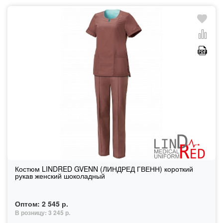
Костюм LINDRED GVENN (ЛИНДРЕД ГВЕНН) короткий
рукав женский шоколадный
Оптом:
2 545 р.
В розницу:
3 245 р.