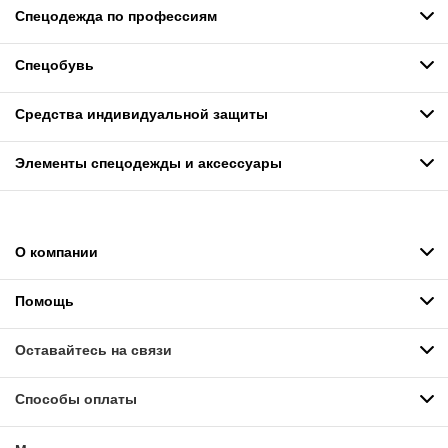
Спецодежда по профессиям
Спецобувь
Средства индивидуальной защиты
Элементы спецодежды и аксессуары
О компании
Помощь
Оставайтесь на связи
Способы оплаты