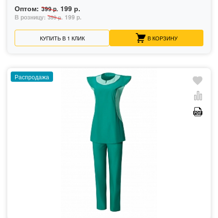
Оптом:
199 р.
399 р.
В розницу:
199 р.
399 р.
КУПИТЬ В 1 КЛИК
В КОРЗИНУ
Распродажа