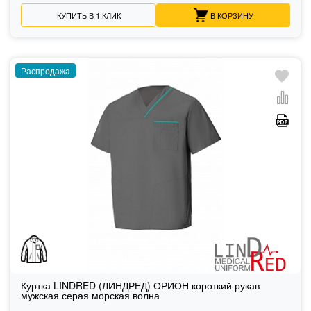
КУПИТЬ В 1 КЛИК
В КОРЗИНУ
Распродажа
Куртка LINDRED (ЛИНДРЕД) ОРИОН короткий рукав
мужская серая морская волна