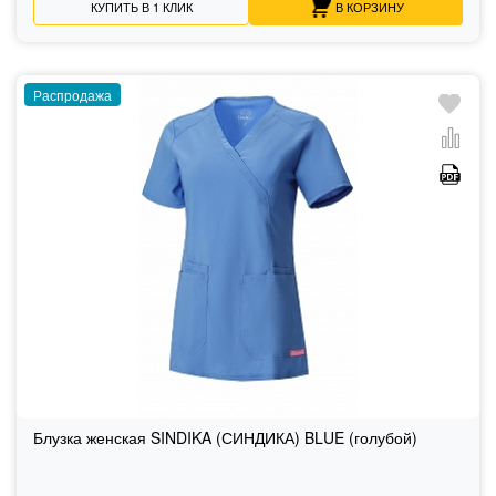
КУПИТЬ В 1 КЛИК
В КОРЗИНУ
Распродажа
Блузка женская SINDIKA (СИНДИКА) BLUE (голубой)