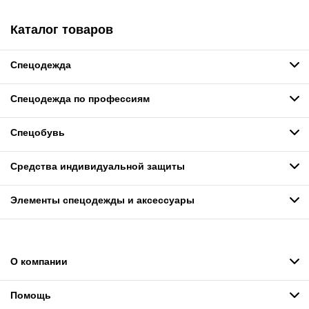
Каталог товаров
Спецодежда
Спецодежда по профессиям
Спецобувь
Средства индивидуальной защиты
Элементы спецодежды и аксессуары
О компании
Помощь