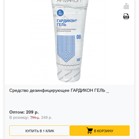
Средство дезинфицирующее ГАРДИКОН ГЕЛЬ _
Оптом:
209 р.
В розницу:
249 р.
269 р.
КУПИТЬ В 1 КЛИК
В КОРЗИНУ